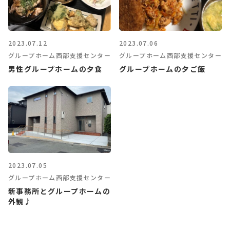
2023.07.12
2023.07.06
グループホーム西部支援センター
グループホーム西部支援センター
男性グループホームの夕食
グループホームの夕ご飯
2023.07.05
グループホーム西部支援センター
新事務所とグループホームの
外観♪