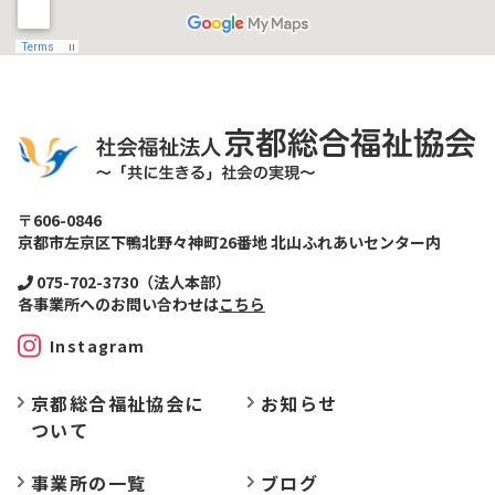
〒606-0846
京都市左京区下鴨北野々神町26番地 北山ふれあいセンター内
075-702-3730（法人本部）
各事業所へのお問い合わせは
こちら
Instagram
京都総合福祉協会に
お
知らせ
ついて
事業所の
一覧
ブログ