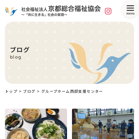
menu
ブログ
blog
トップ
>
ブログ
>
グループホーム西部支援センター