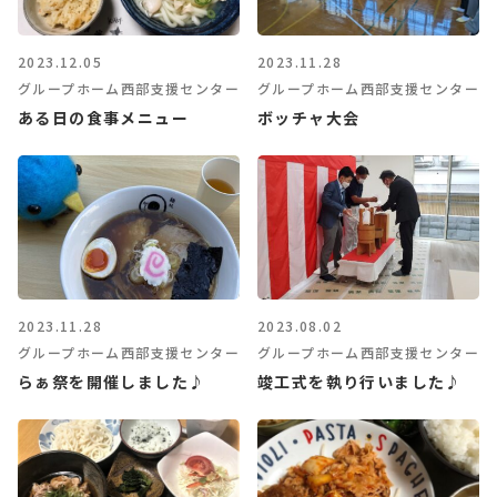
2023.12.05
2023.11.28
グループホーム西部支援センター
グループホーム西部支援センター
ある日の食事メニュー
ボッチャ大会
2023.11.28
2023.08.02
グループホーム西部支援センター
グループホーム西部支援センター
らぁ祭を開催しました♪
竣工式を執り行いました♪