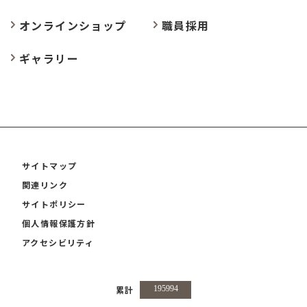
オンラインショップ
職員採用
ギャラリー
サイトマップ
関連リンク
サイトポリシー
個人情報保護方針
アクセシビリティ
累計