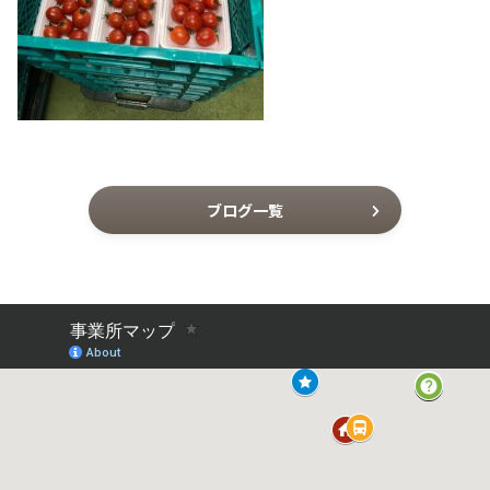
ブログ一覧