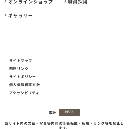
オンラインショップ
職員採用
ギャラリー
サイトマップ
関連リンク
サイトポリシー
個人情報保護方針
アクセシビリティ
累計
当サイト内の文章・写真等内容の無断転載・転用・リンク等を禁止し
ます。