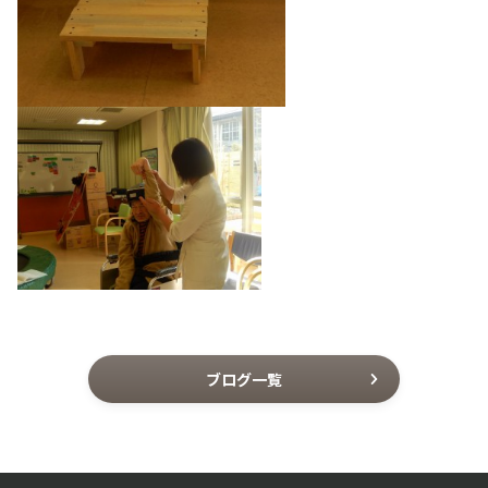
ブログ一覧