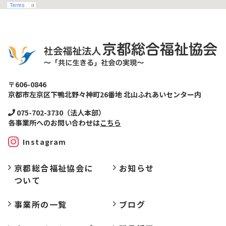
〒606-0846
京都市左京区下鴨北野々神町26番地 北山ふれあいセンター内
075-702-3730（法人本部）
各事業所へのお問い合わせは
こちら
Instagram
京都総合福祉協会に
お
知らせ
ついて
事業所の
一覧
ブログ