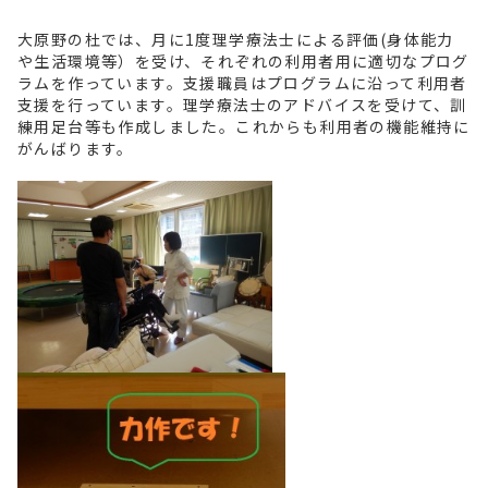
大原野の杜では、月に1度理学療法士による評価(身体能力
や生活環境等）を受け、それぞれの利用者用に適切なプログ
ラムを作っています。支援職員はプログラムに沿って利用者
支援を行っています。理学療法士のアドバイスを受けて、訓
練用足台等も作成しました。これからも利用者の機能維持に
がんばります。