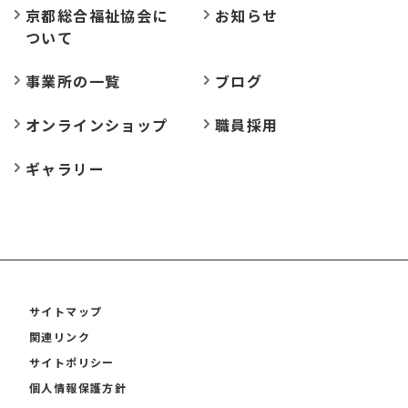
京都総合福祉協会に
お
知らせ
ついて
事業所の
一覧
ブログ
オンラインショップ
職員採用
ギャラリー
サイトマップ
関連リンク
サイトポリシー
個人情報保護方針