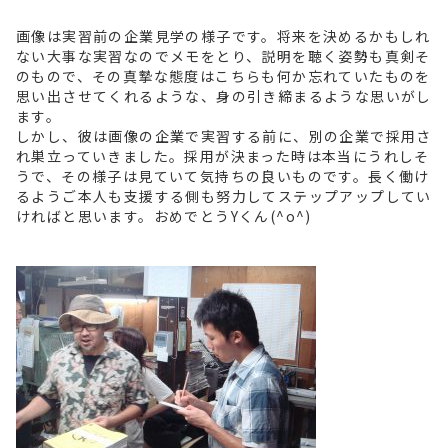
画像は実習前の企業見学の様子です。将来を決めるかもしれ
ない大事な実習なのでメモをとり、説明を聴く姿勢も真剣そ
のもので、その真摯な態度はこちらも何か忘れていたものを
思い出させてくれるような、身の引き締まるような思いがし
ます。
しかし、彼は画像の企業で実習する前に、別の企業で採用さ
れ巣立っていきました。採用が決まった時は本当にうれしそ
うで、その様子は見ていて気持ちの良いものです。長く働け
るようご本人も支援する側も努力してステップアップしてい
ければと思います。おめでとうYくん(^o^)