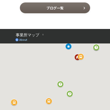
ブログ一覧