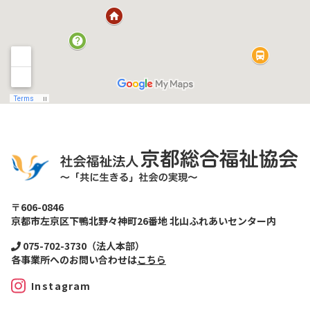
〒606-0846
京都市左京区下鴨北野々神町26番地 北山ふれあいセンター内
075-702-3730（法人本部）
各事業所へのお問い合わせは
こちら
Instagram