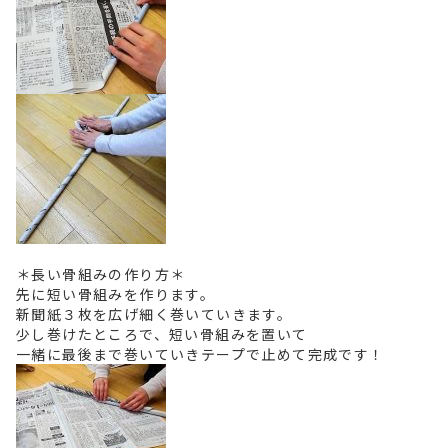
＊長い骨組みの作り方＊
先に短い骨組みを作ります。
新聞紙３枚を広げ細く巻いていきます。
少し巻けたところで、短い骨組みを置いて
一緒に最後まで巻いていきテープで止めて完成です！