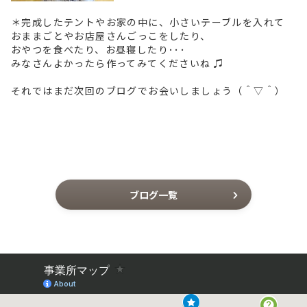
＊完成したテントやお家の中に、小さいテーブルを入れて
おままごとやお店屋さんごっこをしたり、
おやつを食べたり、お昼寝したり･･･
みなさんよかったら作ってみてくださいね ♫
それではまだ次回のブログでお会いしましょう（＾▽＾）
ブログ一覧