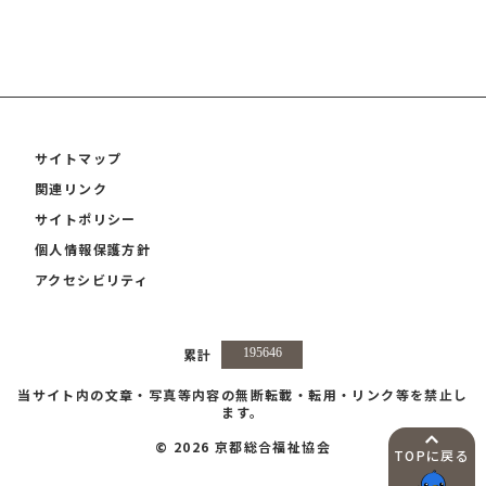
サイトマップ
関連リンク
サイトポリシー
個人情報保護方針
アクセシビリティ
累計
当サイト内の文章・写真等内容の無断転載・転用・リンク等を禁止し
ます。
© 2026 京都総合福祉協会
TOPに戻る