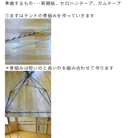
準備するもの･･･新聞紙、セロハンテープ、ガムテープ
①まずはテントの骨組みを作っていきます
＊骨組みは短いのと長いのを組み合わせて作ります