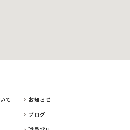
いて
お
知らせ
ブログ
職員採用