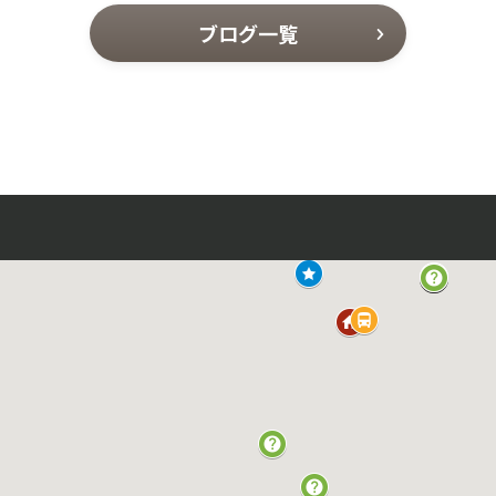
ブログ一覧