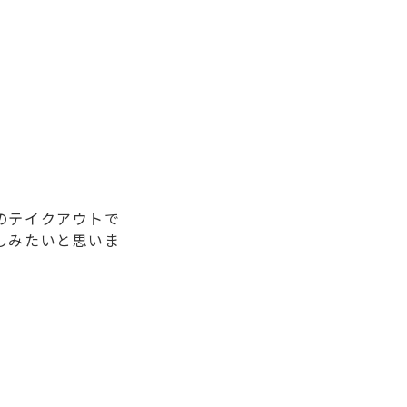
のテイクアウトで
しみたいと思いま