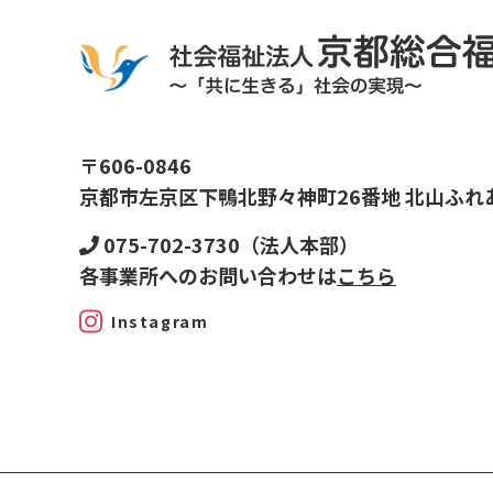
〒606-0846
京都市左京区下鴨北野々神町26番地 北山ふれ
075-702-3730（法人本部）
各事業所へのお問い合わせは
こちら
Instagram