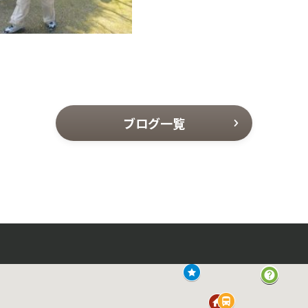
ブログ一覧