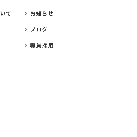
いて
お
知らせ
ブログ
職員採用