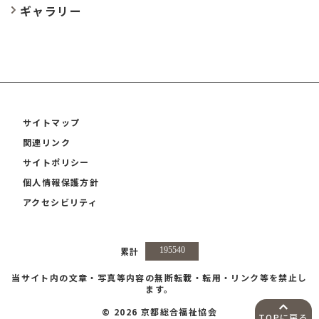
ギャラリー
サイトマップ
関連リンク
サイトポリシー
個人情報保護方針
アクセシビリティ
累計
当サイト内の文章・写真等内容の無断転載・転用・リンク等を禁止し
ます。
© 2026 京都総合福祉協会
TOPに戻る