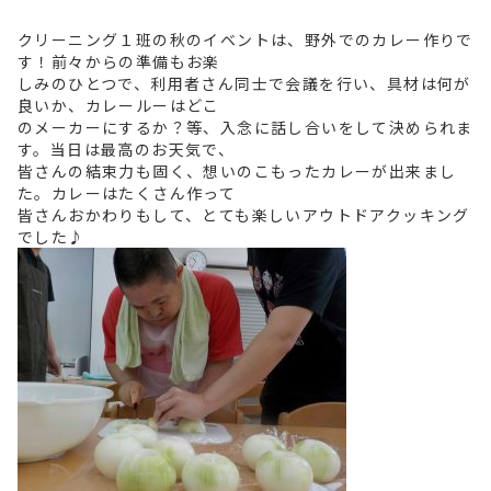
クリーニング１班の秋のイベントは、野外でのカレー作りで
す！前々からの準備もお楽
しみのひとつで、利用者さん同士で会議を行い、具材は何が
良いか、カレールーはどこ
のメーカーにするか？等、入念に話し合いをして決められま
す。当日は最高のお天気で、
皆さんの結束力も固く、想いのこもったカレーが出来まし
た。カレーはたくさん作って
皆さんおかわりもして、とても楽しいアウトドアクッキング
でした♪