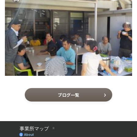
ブログ一覧