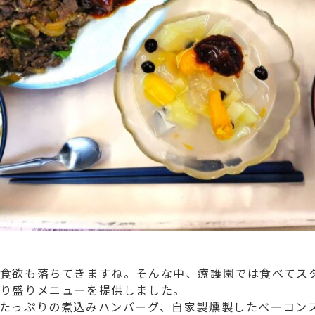
食欲も落ちてきますね。そんな中、療護園では食べてス
り盛りメニューを提供しました。
たっぷりの煮込みハンバーグ、自家製燻製したベーコン