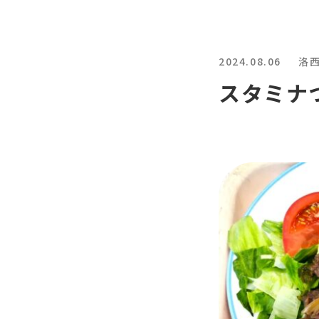
2024.08.06
洛
スタミナ