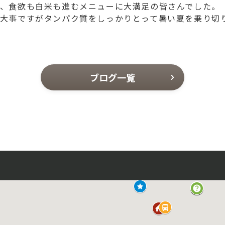
、食欲も白米も進むメニューに大満足の皆さんでした。
大事ですがタンパク質をしっかりとって暑い夏を乗り切
ブログ一覧