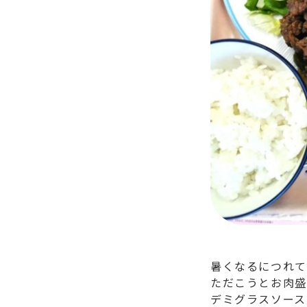
暑くなるにつれて
ただこうとお肉盛
デミグラスソース