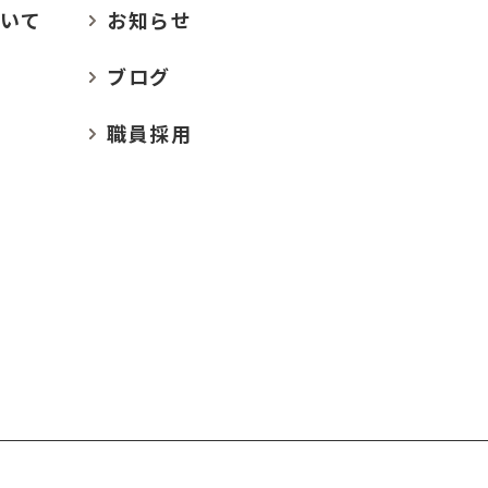
いて
お
知らせ
ブログ
職員採用