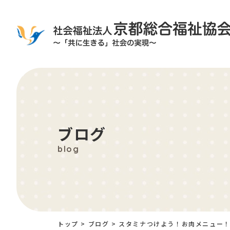
ブログ
blog
トップ
>
ブログ
>
スタミナつけよう！お肉メニュー