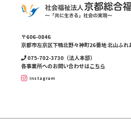
〒606-0846
京都市左京区下鴨北野々神町26番地 北山ふれ
075-702-3730（法人本部）
各事業所へのお問い合わせは
こちら
Instagram