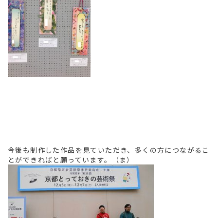
今後も制作した作品を見ていただき、多くの方につながるこ
とができればと願っています。（ま）