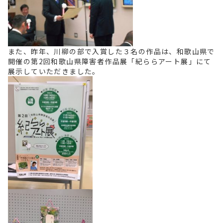
また、昨年、川柳の部で入賞した３名の作品は、和歌山県で
開催の第2回和歌山県障害者作品展「紀ららアート展」にて
展示していただきました。