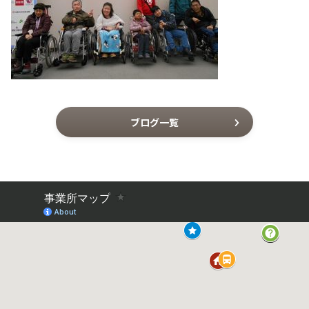
ブログ一覧