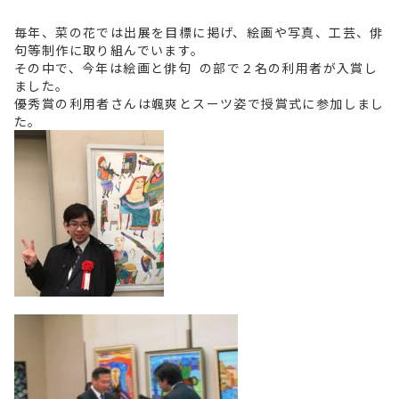
毎年、菜の花では出展を目標に掲げ、絵画や写真、工芸、俳
句等制作に取り組んでいます。
その中で、今年は絵画と俳句 の部で２名の利用者が入賞し
ました。
優秀賞の利用者さんは颯爽とスーツ姿で授賞式に参加しまし
た。