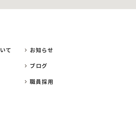
いて
お
知らせ
ブログ
職員採用