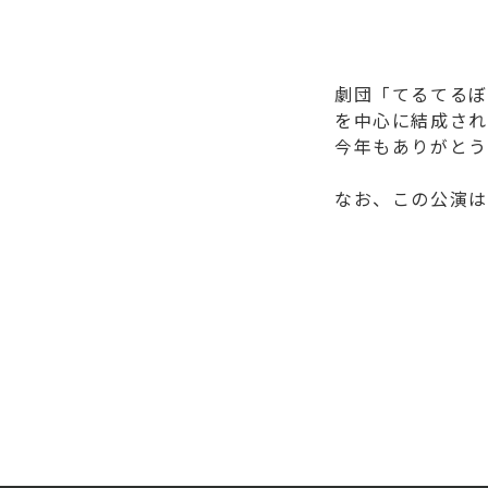
劇団「てるてるぼ
を中心に結成され
今年もありがとう
なお、この公演は