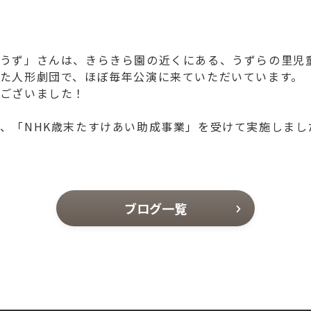
うず」さんは、きらきら園の近くにある、うずらの里児
た人形劇団で、ほぼ毎年公演に来ていただいています。
ございました！
、「NHK歳末たすけあい助成事業」を受けて実施しまし
ブログ一覧