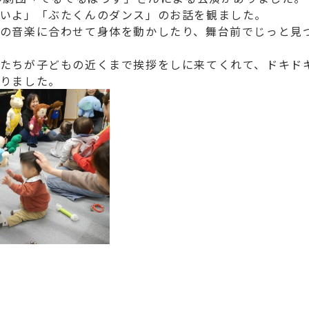
いよ」「ぶたくんのダンス」のお話を観ました。
の音楽に合わせて身体を動かしたり、舞台前でじっと見
たちが子どもの近くまで挨拶をしに来てくれて、ドキド
りました。