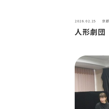
2026.02.25
京
人形劇団