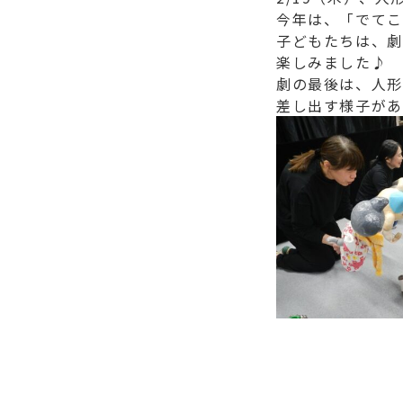
今年は、「でてこ
子どもたちは、劇
楽しみました♪
劇の最後は、人形
差し出す様子があ