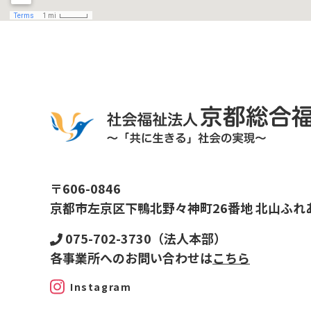
〒606-0846
京都市左京区下鴨北野々神町26番地 北山ふれ
075-702-3730（法人本部）
各事業所へのお問い合わせは
こちら
Instagram