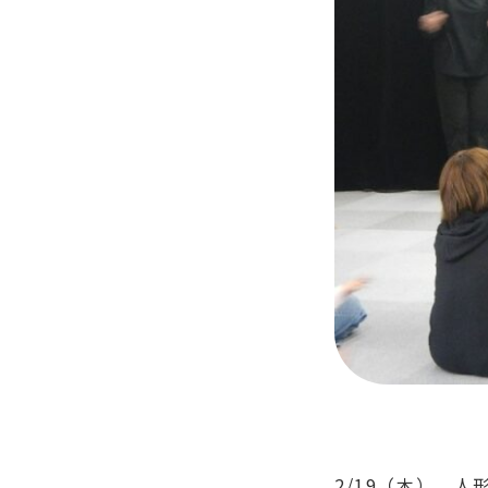
2/19（木）、