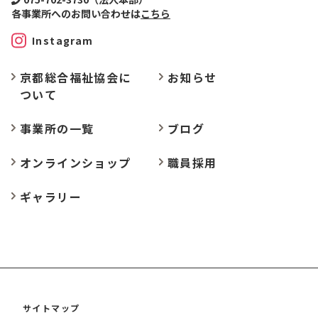
各事業所へのお問い合わせは
こちら
Instagram
京都総合福祉協会に
お
知らせ
ついて
事業所の
一覧
ブログ
オンラインショップ
職員採用
ギャラリー
サイトマップ