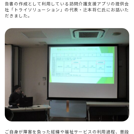
告書の作成として利用している訪問介護支援アプリの提供会
社「トライソリューション」の代表・辻本将仁氏にお話いた
だきました。
ご自身が障害を負った経緯や福祉サービスの利用過程、普段