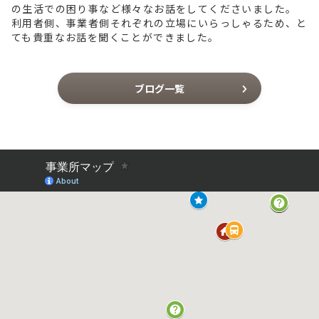
の生活での困り事など様々なお話をしてくださいました。
利用者側、事業者側それぞれの立場にいらっしゃるため、と
ても貴重なお話を聞くことができました。
ブログ一覧