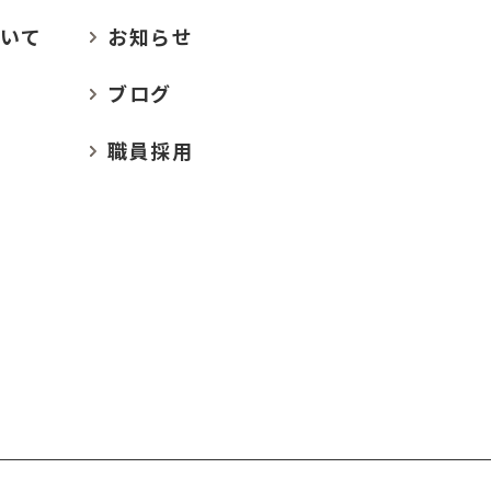
いて
お
知らせ
ブログ
職員採用