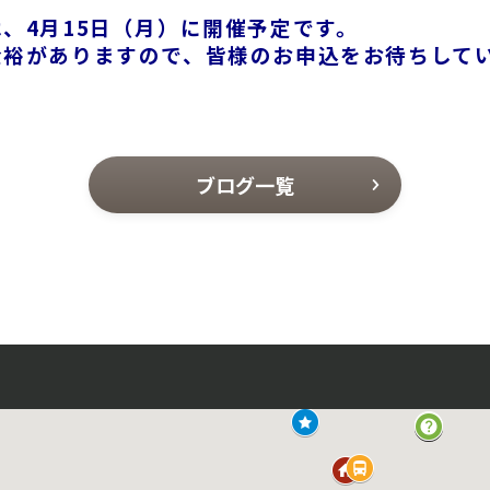
、4月15日（月）に
開催予定です。
余裕がありますので、皆様のお申込をお待ちして
ブログ一覧