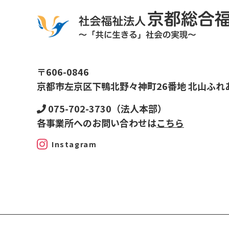
〒606-0846
京都市左京区下鴨北野々神町26番地 北山ふれ
075-702-3730（法人本部）
各事業所へのお問い合わせは
こちら
Instagram