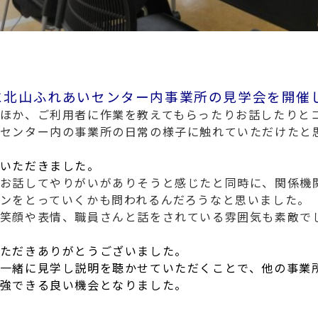
）に北山ふれあいセンター内事業所の見学会を開催
ほか、ご利用者に作業を教えてもらったりお話したりと
センター内の事業所の日常の様子に触れていただけたと
いただきました。
お話してやりがいがありそうと感じたと同時に、関係機
ンをとっていくかも問われるんだろうなと思いました。
笑顔や表情、職員さんと話をされている雰囲気も素敵で
ただきありがとうございました。
一緒に見学し説明を聴かせていただくことで、他の事業
強できる良い機会となりました。