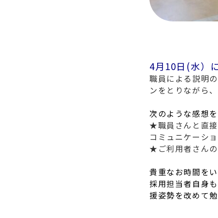
4月10日(水
職員による説明の
ンをとりながら、
次のような感想を
★職員さんと直接
コミュニケーショ
★ご利用者さんの
貴重なお時間をい
採用担当者自身も
援姿勢を改めて勉