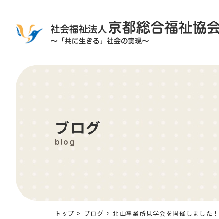
ブログ
blog
トップ
>
ブログ
>
北山事業所見学会を開催しました