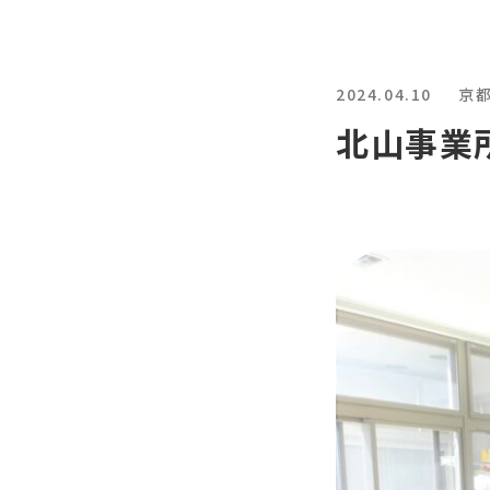
2024.04.10
京
北山事業