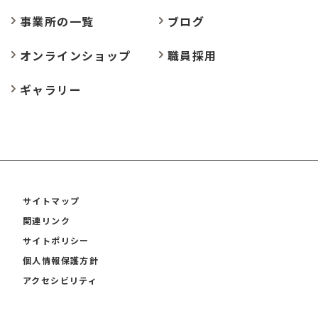
事業所の
一覧
ブログ
オンラインショップ
職員採用
ギャラリー
サイトマップ
関連リンク
サイトポリシー
個人情報保護方針
アクセシビリティ