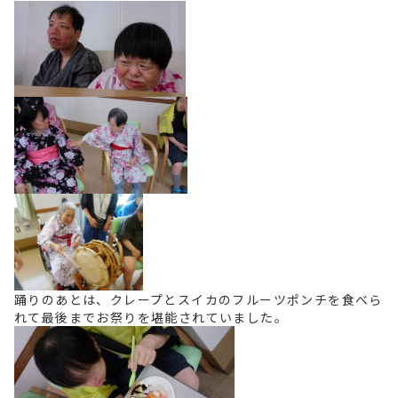
踊りのあとは、クレープとスイカのフルーツポンチを食べら
れて最後までお祭りを堪能されていました。