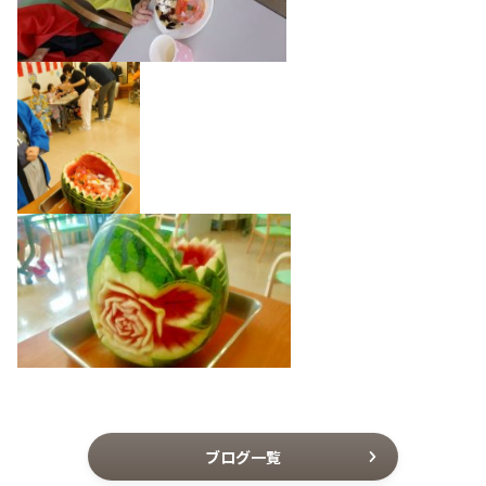
ブログ一覧