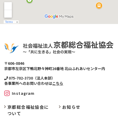
〒606-0846
京都市左京区下鴨北野々神町26番地 北山ふれあいセンター内
075-702-3730（法人本部）
各事業所へのお問い合わせは
こちら
Instagram
京都総合福祉協会に
お
知らせ
ついて