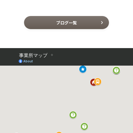
ブログ一覧