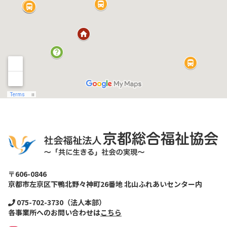
〒606-0846
京都市左京区下鴨北野々神町26番地 北山ふれあいセンター内
075-702-3730（法人本部）
各事業所へのお問い合わせは
こちら