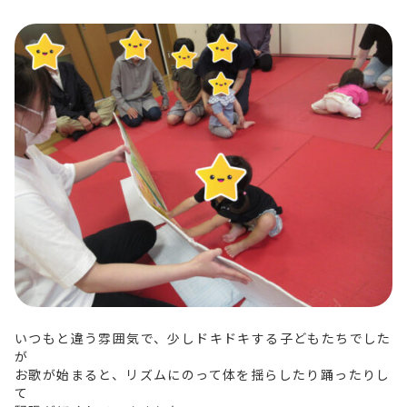
いつもと違う雰囲気で、少しドキドキする子どもたちでした
が
お歌が始まると、リズムにのって体を揺らしたり踊ったりし
て