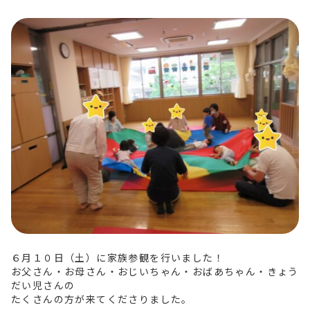
６月１０日（土）に家族参観を行いました！
お父さん・お母さん・おじいちゃん・おばあちゃん・きょう
だい児さんの
たくさんの方が来てくださりました。