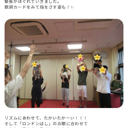
緊張がほぐれていきました。
歌詞カードをみて指をさす姿も！✨
リズムにあわせて、たかいたかーい！！！
そして「ロンドンばし」のお歌に合わせて