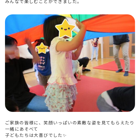
みんなで楽しむことができました。
ご家族の皆様に、笑顔いっぱいの素敵な姿を見てもらえたり
一緒にあそべて
子どもたちは大喜びでした✨