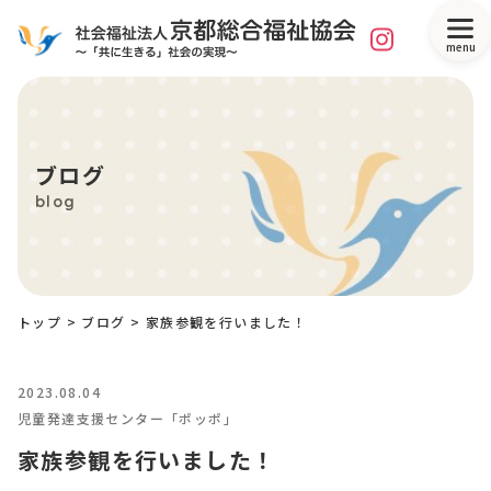
menu
ブログ
blog
トップ
>
ブログ
>
家族参観を行いました！
2023.08.04
児童発達支援センター「ポッポ」
家族参観を行いました！