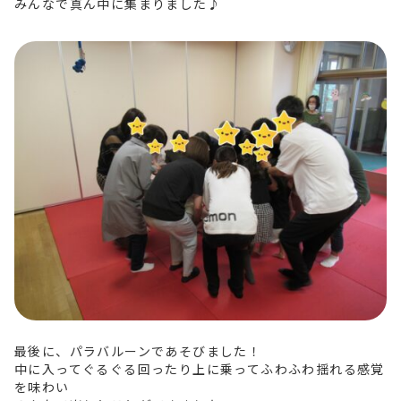
みんなで真ん中に集まりました♪
最後に、パラバルーンであそびました！
中に入ってぐるぐる回ったり上に乗ってふわふわ揺れる感覚
を味わい