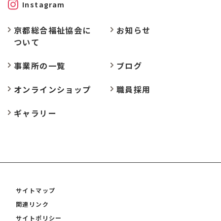
Instagram
京都総合福祉協会に
お
知らせ
ついて
事業所の
一覧
ブログ
オンラインショップ
職員採用
ギャラリー
サイトマップ
関連リンク
サイトポリシー