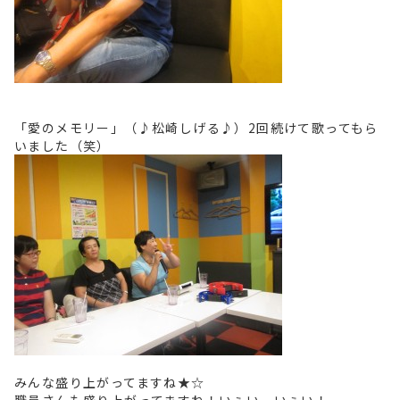
「愛のメモリー」（♪松崎しげる♪）2回続けて歌ってもら
いました（笑）
みんな盛り上がってますね★☆