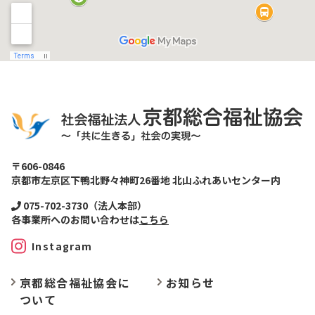
〒606-0846
京都市左京区下鴨北野々神町26番地 北山ふれあいセンター内
075-702-3730（法人本部）
各事業所へのお問い合わせは
こちら
Instagram
京都総合福祉協会に
お
知らせ
ついて