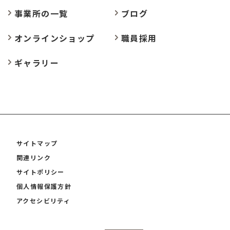
事業所の
一覧
ブログ
オンラインショップ
職員採用
ギャラリー
サイトマップ
関連リンク
サイトポリシー
個人情報保護方針
アクセシビリティ