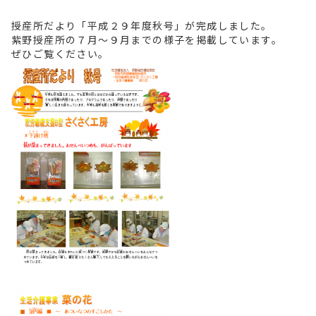
授産所だより「平成２９年度秋号」が完成しました。
紫野授産所の７月～９月までの様子を掲載しています。
ぜひご覧ください。