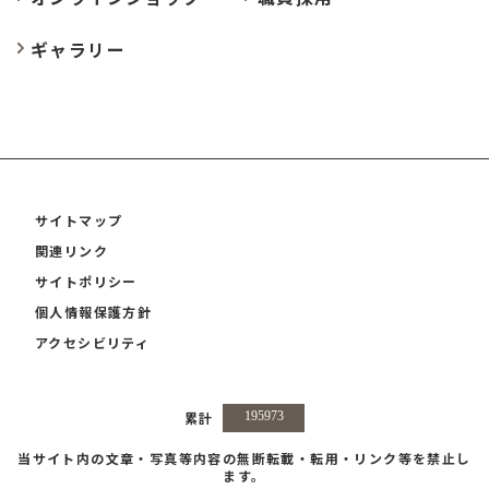
ギャラリー
サイトマップ
関連リンク
サイトポリシー
個人情報保護方針
アクセシビリティ
累計
当サイト内の文章・写真等内容の無断転載・転用・リンク等を禁止し
ます。