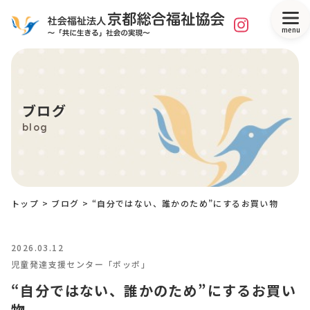
menu
ブログ
blog
トップ
>
ブログ
>
“自分ではない、誰かのため”にするお買い物
2026.03.12
児童発達支援センター「ポッポ」
“自分ではない、誰かのため”にするお買い
物