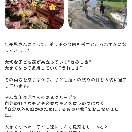
年長児さんにとって、ポッポの登園も残すところわずかにな
ってきました。
大切な子ども達が巣立っていく“さみしさ”
大きくなって進級していく“うれしさ”
その両方を感じながら、子ども達との残りの日を大切に過ご
しています。
そんな年長児さんのあるグループで
自分の好きなモノや必要なモノを買うのではなく
“自分以外の誰かのためにするお買い物”をおこないまし
た。
大きくなった、子ども達にそんな提案をしてみると