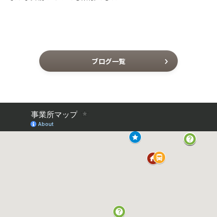
ブログ一覧