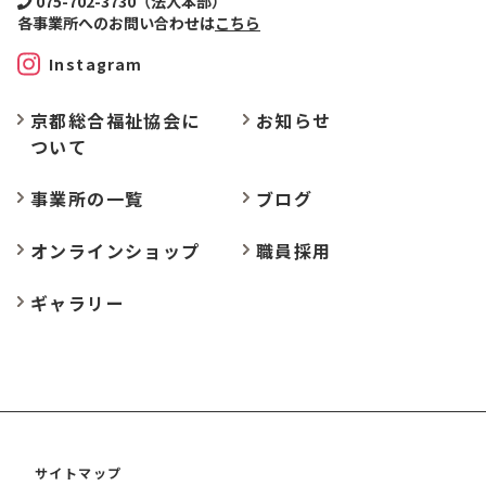
075-702-3730（法人本部）
各事業所へのお問い合わせは
こちら
Instagram
京都総合福祉協会に
お
知らせ
ついて
事業所の
一覧
ブログ
オンラインショップ
職員採用
ギャラリー
サイトマップ