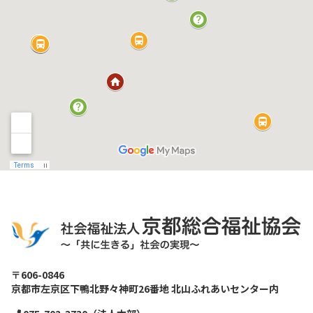
〒606-0846
京都市左京区下鴨北野々神町26番地 北山ふれあいセンター内