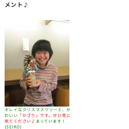
メント♪
キレイなクリスマスツリーと、か
わいい
「かざり」です。ぜひ見に
来てください♪
まっています！
(SEIKO)