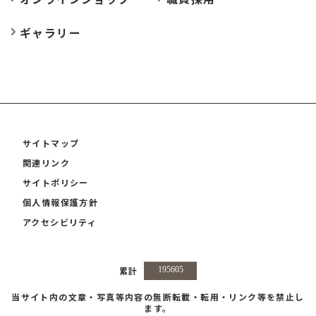
ギャラリー
サイトマップ
関連リンク
サイトポリシー
個人情報保護方針
アクセシビリティ
累計
当サイト内の文章・写真等内容の無断転載・転用・リンク等を禁止し
ます。