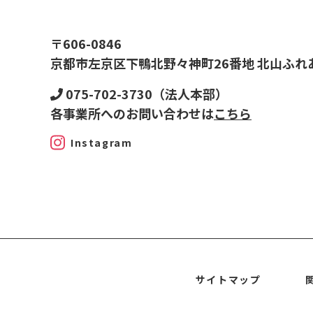
〒606-0846
京都市左京区下鴨北野々神町26番地 北山ふれ
075-702-3730（法人本部）
各事業所へのお問い合わせは
こちら
Instagram
サイトマップ