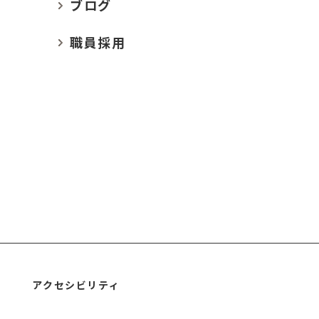
ブログ
職員採用
アクセシビリティ