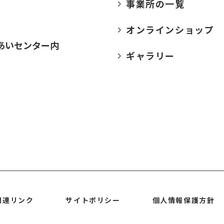
事業所の
一覧
オンラインショップ
あいセンター内
ギャラリー
関連リンク
サイトポリシー
個人情報保護方針