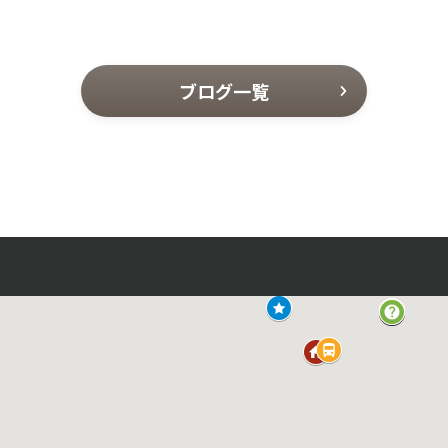
ブログ一覧