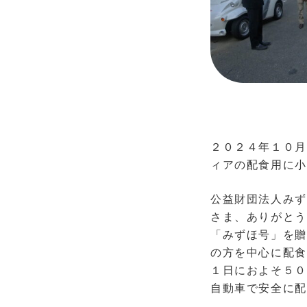
２０２４年１０月
ィアの配食用に小
公益財団法人みず
さま、ありがとう
「みずほ号」を贈
の方を中心に配食
１日におよそ５０
自動車で安全に配