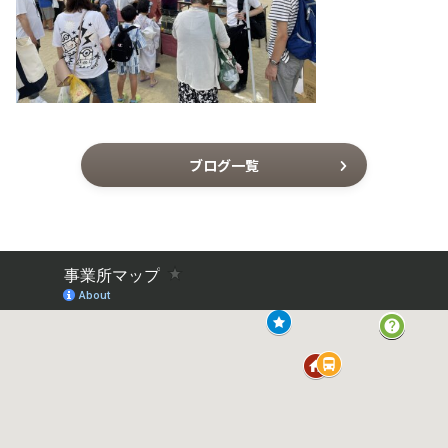
ブログ一覧