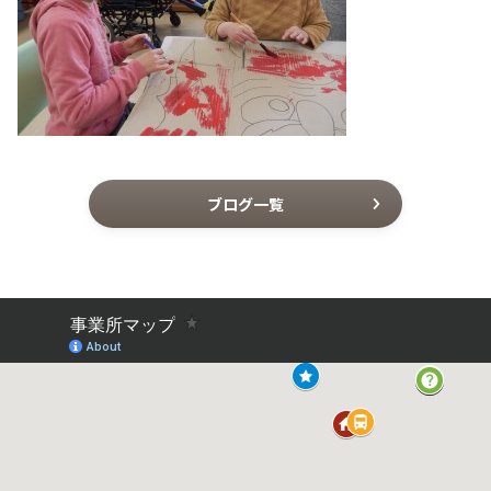
ブログ一覧