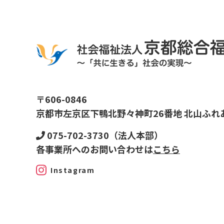
〒606-0846
京都市左京区下鴨北野々神町26番地 北山ふれ
075-702-3730（法人本部）
各事業所へのお問い合わせは
こちら
Instagram