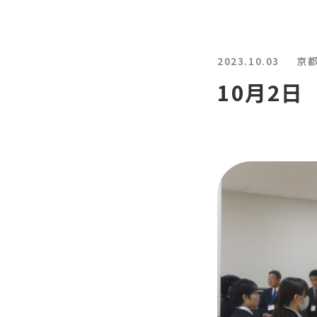
2023.10.03
京
10月2