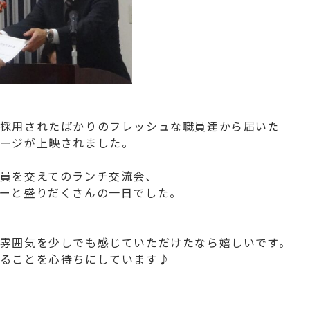
採用されたばかりのフレッシュな職員達から届いた
ージが上映されました。
員を交えてのランチ交流会、
ーと盛りだくさんの一日でした。
雰囲気を少しでも感じていただけたなら嬉しいです。
ることを心待ちにしています♪