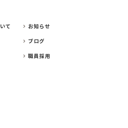
いて
お
知らせ
ブログ
職員採用