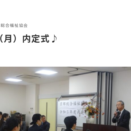
都総合福祉協会
日（月）内定式♪