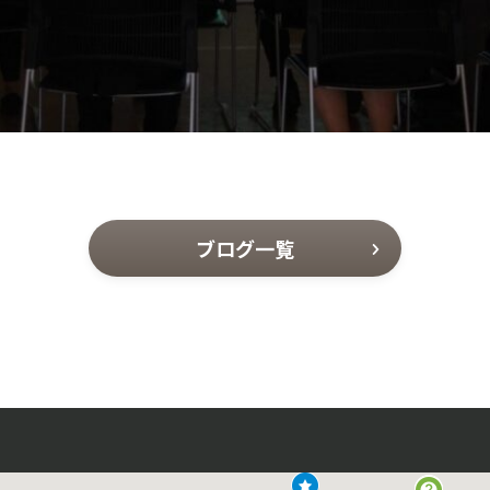
ブログ一覧