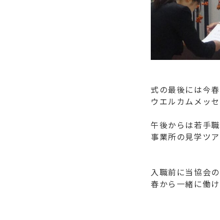
式の最後には今春
ウエルカムメッセ
午後からは若手職
事業所の見学ツア
入職前に当協会の
春から一緒に働け