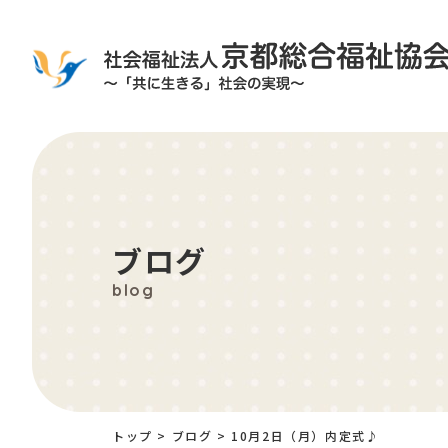
ブログ
blog
トップ
>
ブログ
>
10月2日（月）内定式♪