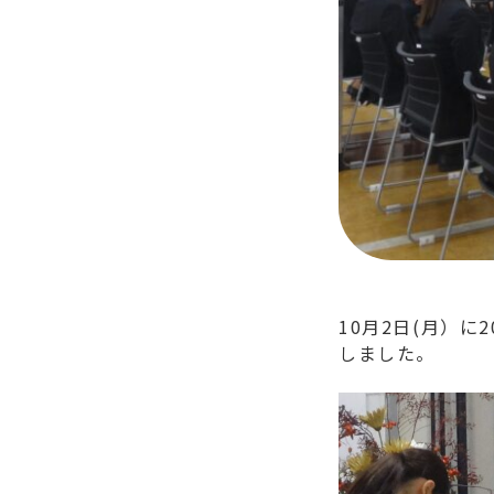
10月2日(月）
しました。