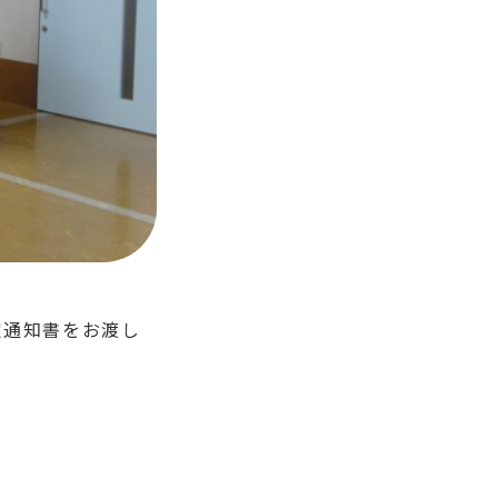
定通知書をお渡し