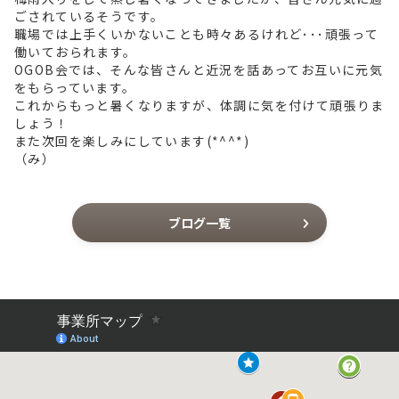
ごされているそうです。
職場では上手くいかないことも時々あるけれど･･･頑張って
働いておられます。
OGOB会では、そんな皆さんと近況を話あってお互いに元気
をもらっています。
これからもっと暑くなりますが、体調に気を付けて頑張りま
しょう！
また次回を楽しみにしています(*^^*)
（み）
ブログ一覧