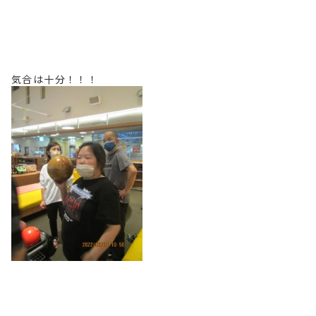
気合は十分！！！