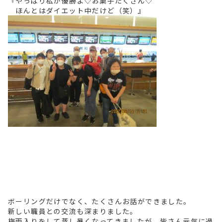
『やっぱり私が優勝よ♡お菓子たくさん♡
ほんとはダイエット中だけど（笑）』
ボーリングだけでなく、たくさんお話ができました。
新しい職員との交流も深まりました。
梅雨入りをして蒸し暑くなってきましたが、皆さん元気に過