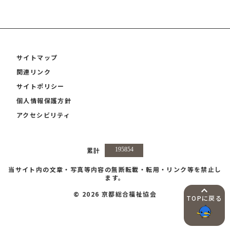
サイトマップ
関連リンク
サイトポリシー
個人情報保護方針
アクセシビリティ
累計
当サイト内の文章・写真等内容の無断転載・転用・リンク等を禁止し
ます。
© 2026 京都総合福祉協会
TOPに戻る