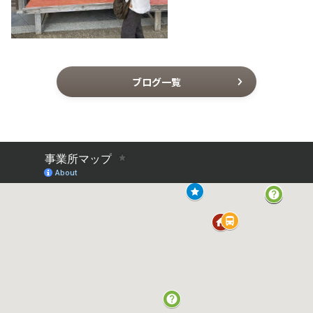
ブログ一覧