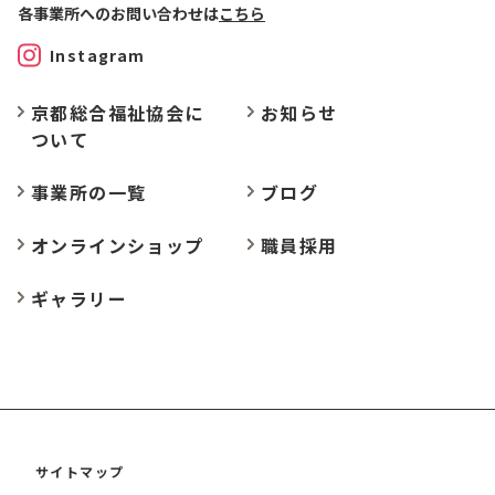
各事業所へのお問い合わせは
こちら
Instagram
京都総合福祉協会に
お
知らせ
ついて
事業所の
一覧
ブログ
オンラインショップ
職員採用
ギャラリー
サイトマップ