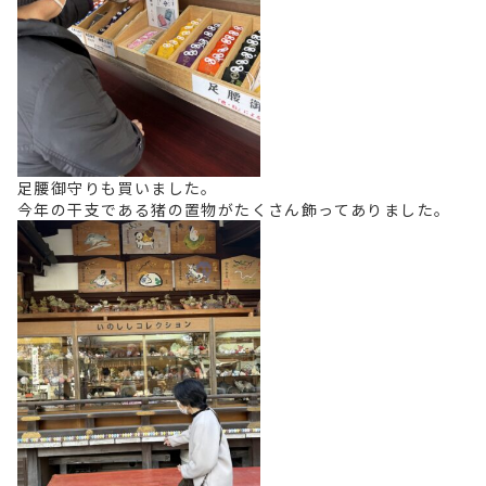
足腰御守りも買いました。
今年の干支である猪の置物がたくさん飾ってありました。