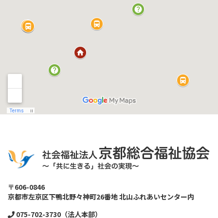
〒606-0846
京都市左京区下鴨北野々神町26番地 北山ふれあいセンター内
075-702-3730（法人本部）