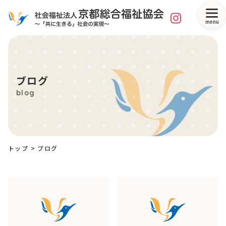
menu
ブログ
blog
トップ
> ブログ