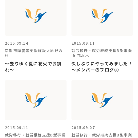
2015.09.14
2015.09.11
京都市障害者支援施設大原野の
就労移行・就労継続支援B型事業
杜
所 花水木
～去りゆく夏に花火でお別
久しぶりにやってみました！
れ～
～メンバーのブログ⑤
2015.09.11
2015.09.07
就労移行・就労継続支援B型事業
就労移行・就労継続支援B型事業