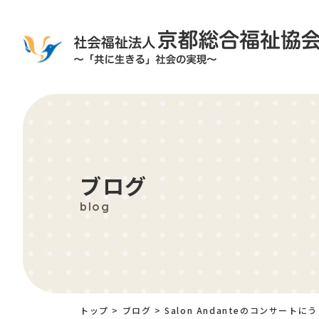
ブログ
blog
トップ
>
ブログ
>
Salon Andanteのコンサートに