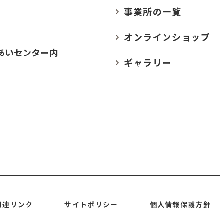
事業所の
一覧
オンラインショップ
あいセンター内
ギャラリー
関連リンク
サイトポリシー
個人情報保護方針