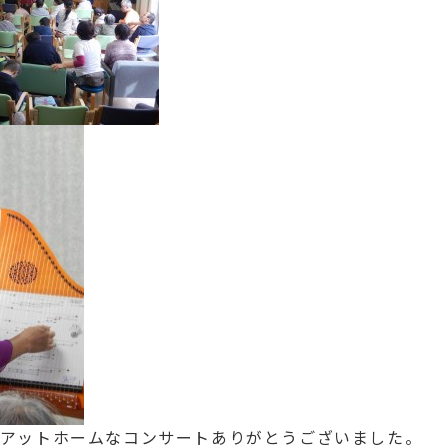
アットホームなコンサートありがとうございました。