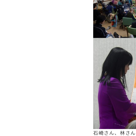
石崎さん、林さん