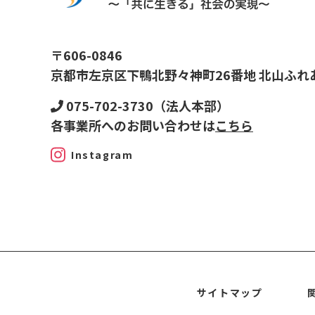
〒606-0846
京都市左京区下鴨北野々神町26番地 北山ふれ
075-702-3730（法人本部）
各事業所へのお問い合わせは
こちら
Instagram
サイトマップ