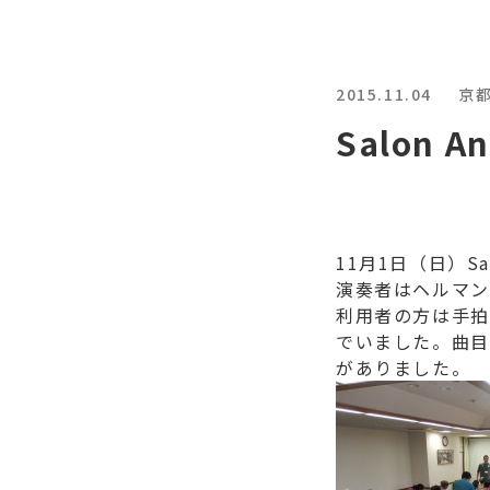
2015.11.04
京
Salon
11月1日（日）S
演奏者はヘルマン
利用者の方は手拍
でいました。曲目
がありました。