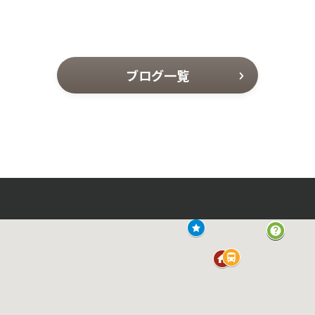
ブログ一覧