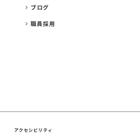
ブログ
職員採用
アクセシビリティ