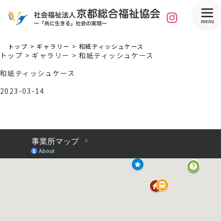
menu
トップ
>
ギャラリー
>
和紙ティッシュケース
トップ
>
ギャラリー
>
和紙ティッシュケース
和紙ティッシュケース
2023-03-14