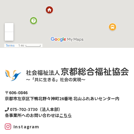
〒606-0846
京都市左京区下鴨北野々神町26番地 北山ふれあいセンター内
075-702-3730（法人本部）
各事業所へのお問い合わせは
こちら
Instagram