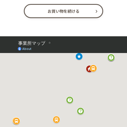
お買い物を続ける