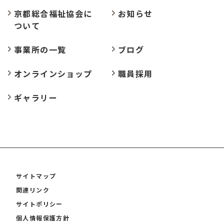
京都総合福祉協会に
お
知らせ
ついて
事業所の
一覧
ブログ
オンラインショップ
職員採用
ギャラリー
サイトマップ
関連リンク
サイトポリシー
個人情報保護方針