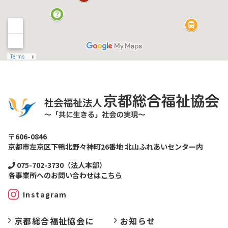
〒606-0846
京都市左京区下鴨北野々神町26番地 北山ふれあいセンター内
075-702-3730（法人本部）
各事業所へのお問い合わせは
こちら
Instagram
京都総合福祉協会に
お
知らせ