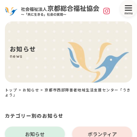
menu
お知らせ
news
トップ
>
お知らせ
>
京都市西部障害者地域生活支援センター「うき
ょう」
カテゴリー別のお知らせ
お知らせ
ボランティア