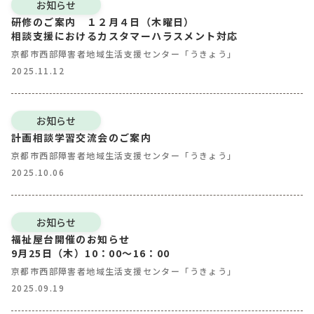
お知らせ
研修のご案内 １２月４日（木曜日）
相談支援におけるカスタマーハラスメント対応
京都市西部障害者地域生活支援センター「うきょう」
2025.11.12
お知らせ
計画相談学習交流会のご案内
京都市西部障害者地域生活支援センター「うきょう」
2025.10.06
お知らせ
福祉屋台開催のお知らせ
9月25日（木）10：00～16：00
京都市西部障害者地域生活支援センター「うきょう」
2025.09.19