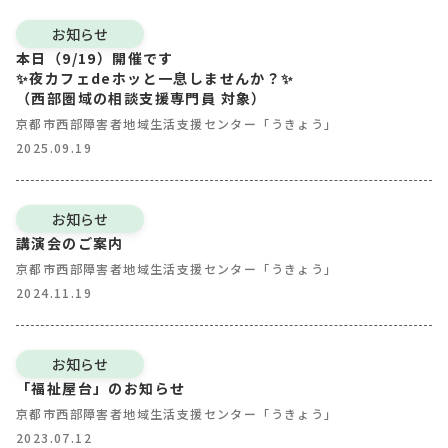
お知らせ
本日（9/19）開催です
✨夜カフェdeホッと一息しませんか？✨
（西部圏域の相談支援専門員 対象）
京都市西部障害者地域生活支援センター「うきょう」
2025.09.19
お知らせ
講演会のご案内
京都市西部障害者地域生活支援センター「うきょう」
2024.11.19
お知らせ
「福祉屋台」のお知らせ
京都市西部障害者地域生活支援センター「うきょう」
2023.07.12