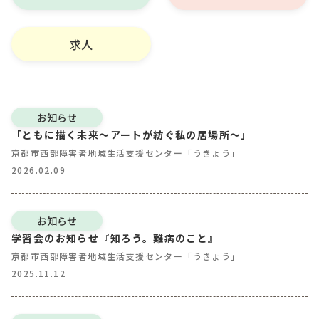
求人
お知らせ
「ともに描く未来～アートが紡ぐ私の居場所～」
京都市西部障害者地域生活支援センター「うきょう」
2026.02.09
お知らせ
学習会のお知らせ『知ろう。難病のこと』
京都市西部障害者地域生活支援センター「うきょう」
2025.11.12