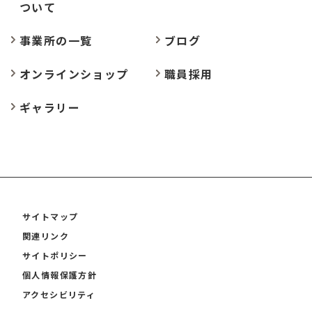
ついて
事業所の
一覧
ブログ
オンラインショップ
職員採用
ギャラリー
サイトマップ
関連リンク
サイトポリシー
個人情報保護方針
アクセシビリティ