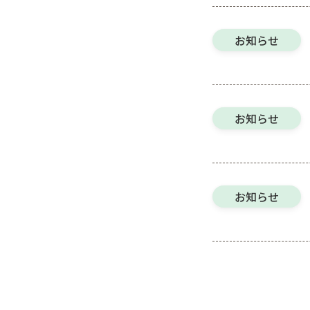
お知らせ
お知らせ
お知らせ