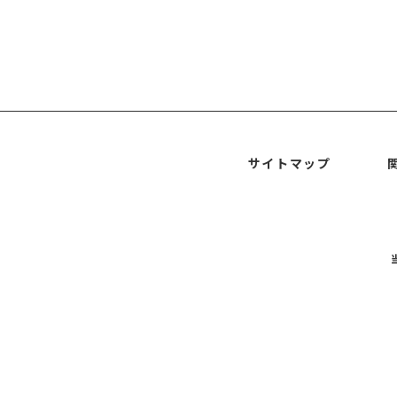
サイトマップ