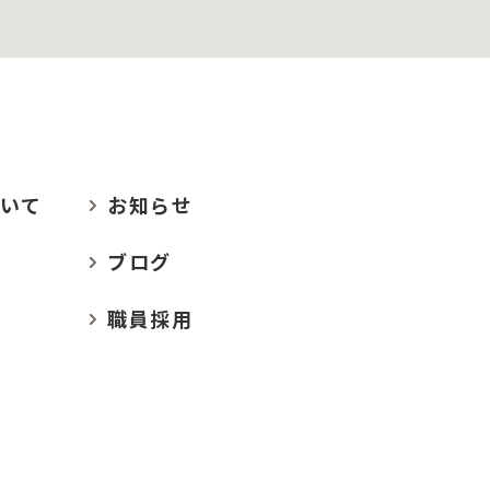
いて
お
知らせ
ブログ
職員採用