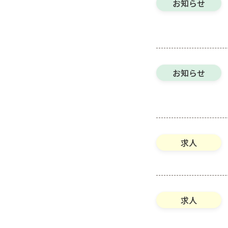
お知らせ
お知らせ
求人
求人