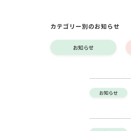
カテゴリー別のお知らせ
お知らせ
お知らせ