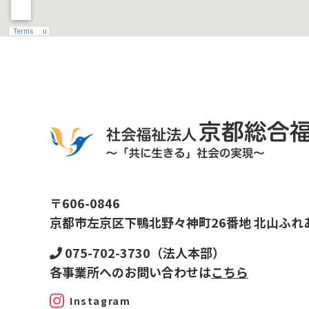
〒606-0846
京都市左京区下鴨北野々神町26番地 北山ふれ
075-702-3730（法人本部）
各事業所へのお問い合わせは
こちら
Instagram