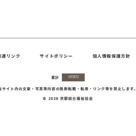
関連リンク
サイトポリシー
個人情報保護方針
累計
当サイト内の文章・写真等内容の無断転載・転用・リンク等を禁止します
© 2026 京都総合福祉協会