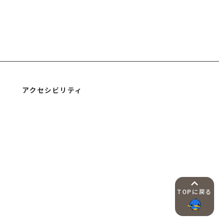
アクセシビリティ
。
TOPに戻る