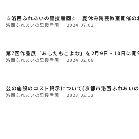
☆洛西ふれあいの里授産園☆ 夏休み陶芸教室開催の
洛西ふれあいの里授産園
2024.07.01
第7回作品展「あしたもこよな」を2月9日・10日に開
洛西ふれあいの里授産園
2024.02.08
公の施設のコスト掲示について(京都市洛西ふれあい
洛西ふれあいの里授産園
2023.02.12