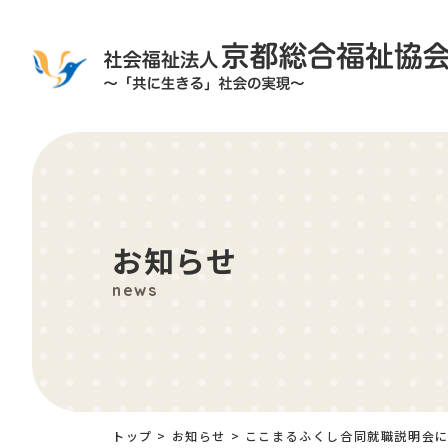
お知らせ
news
トップ
>
お知らせ
>
ここまるふくし合同就職説明会