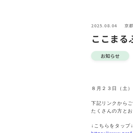
2025.08.04
京
ここまる
お知らせ
８月２３日（土）
下記リンクからご
たくさんの方とお
↓こちらをタップ