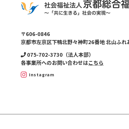
〒606-0846
京都市左京区下鴨北野々神町26番地 北山ふれ
075-702-3730（法人本部）
各事業所へのお問い合わせは
こちら
Instagram