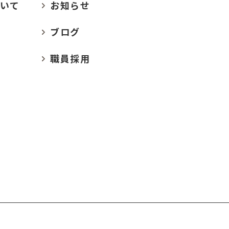
いて
お
知らせ
ブログ
職員採用