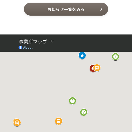
お知らせ一覧をみる