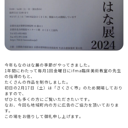
今年もなのはな展の季節がやってきました。
1年間にわたって毎月1回金曜日にifma臨床美術教室の先生
の指導のもと、
たくさんの作品を制作しました。
初日の2月17日（土）は「さくさく市」のため開場しており
ますので、
ぜひとも多くの方にご覧いただきたいです。
なお、今回も地域町内の方に広告のご協力を頂いておりま
す。
この場をお借りして御礼申し上げます。