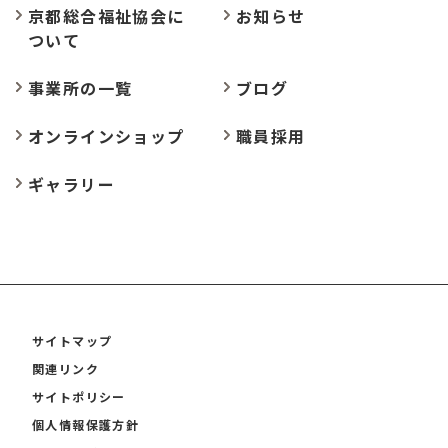
京都総合福祉協会に
お
知らせ
ついて
事業所の
一覧
ブログ
オンラインショップ
職員採用
ギャラリー
サイトマップ
関連リンク
サイトポリシー
個人情報保護方針