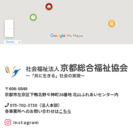
〒606-0846
京都市左京区下鴨北野々神町26番地 北山ふれあいセンター内
075-702-3730（法人本部）
各事業所へのお問い合わせは
こちら
Instagram