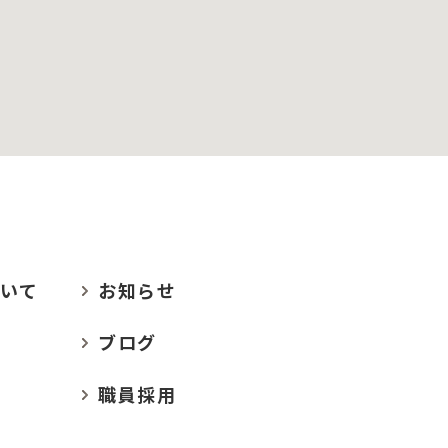
いて
お
知らせ
ブログ
職員採用