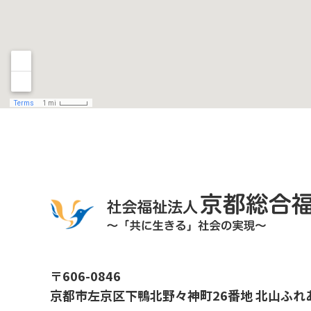
〒606-0846
京都市左京区下鴨北野々神町26番地 北山ふれ