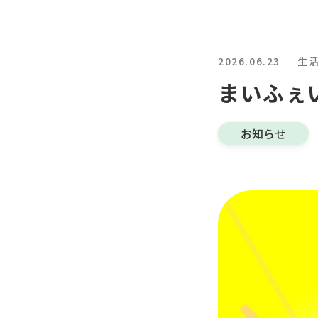
2026.06.23
生
まいふぇ
お知らせ