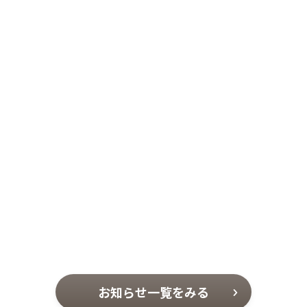
お知らせ一覧をみる