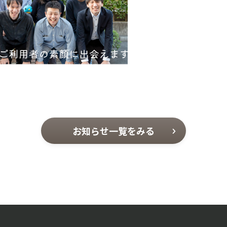
お知らせ一覧をみる