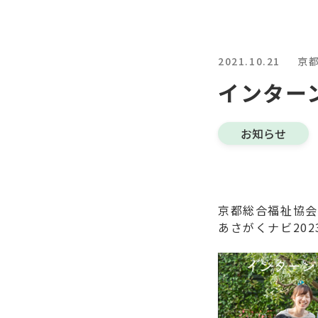
2021.10.21
京
インター
お知らせ
京都総合福祉協会
あさがくナビ20