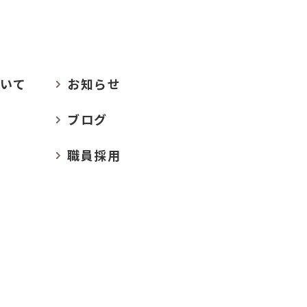
いて
お
知らせ
ブログ
職員採用