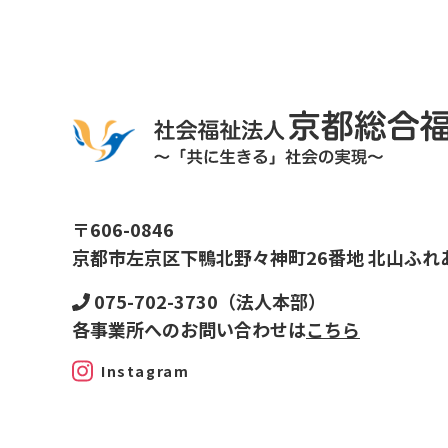
〒606-0846
京都市左京区下鴨北野々神町26番地 北山ふれ
075-702-3730（法人本部）
各事業所へのお問い合わせは
こちら
Instagram