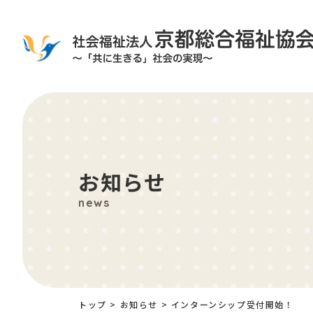
お知らせ
news
トップ
>
お知らせ
>
インターンシップ受付開始！