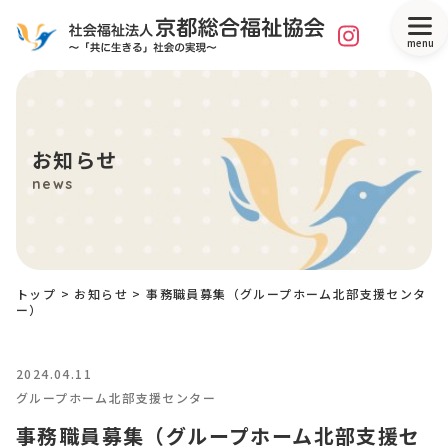
menu
お知らせ
news
トップ
>
お知らせ
>
事務職員募集（グループホーム北部支援センタ
ー）
2024.04.11
グループホーム北部支援センター
事務職員募集（グループホーム北部支援セ