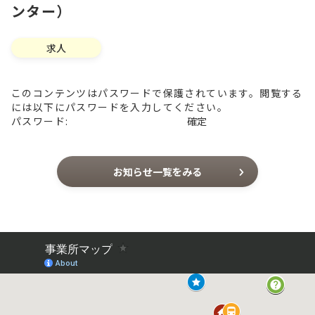
ンター）
求人
このコンテンツはパスワードで保護されています。閲覧する
には以下にパスワードを入力してください。
パスワード:
お知らせ一覧をみる