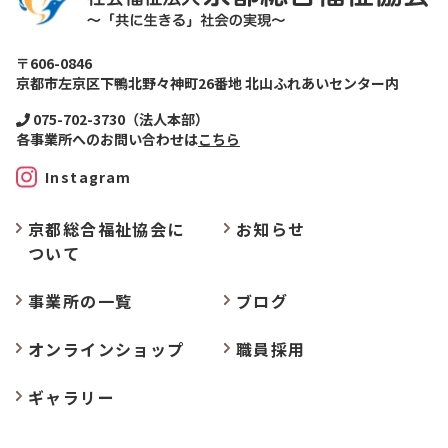
〒606-0846
京都市左京区下鴨北野々神町26番地 北山ふれあいセンター内
075-702-3730（法人本部）
各事業所へのお問い合わせは
こちら
Instagram
京都総合福祉協会に
お
知らせ
ついて
事業所の
一覧
ブログ
オンラインショップ
職員採用
ギャラリー