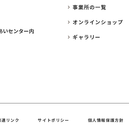
事業所の
一覧
オンラインショップ
あいセンター内
ギャラリー
関連リンク
サイトポリシー
個人情報保護方針