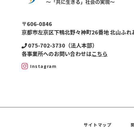
〒606-0846
京都市左京区下鴨北野々神町26番地 北山ふれ
075-702-3730（法人本部）
各事業所へのお問い合わせは
こちら
Instagram
サイトマップ