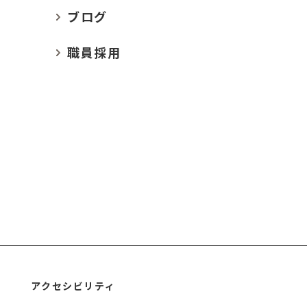
ブログ
職員採用
アクセシビリティ