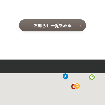
お知らせ一覧をみる