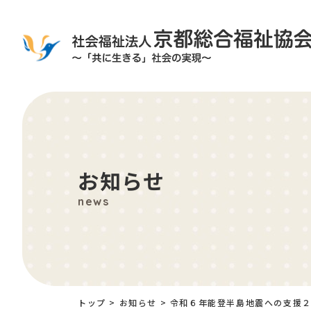
お知らせ
news
トップ
>
お知らせ
>
令和６年能登半島地震への支援