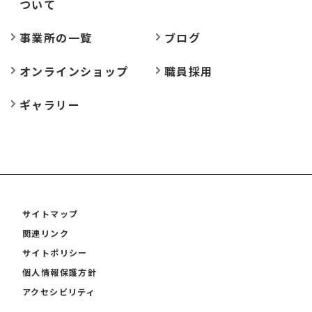
ついて
事業所の
一覧
ブログ
オンラインショップ
職員採用
ギャラリー
サイトマップ
関連リンク
サイトポリシー
個人情報保護方針
アクセシビリティ