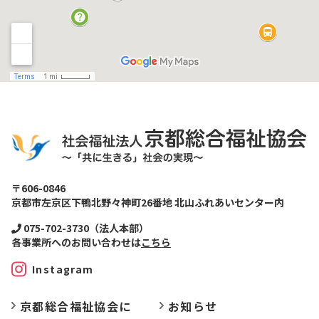
〒606-0846
京都市左京区下鴨北野々神町26番地 北山ふれあいセンター内
075-702-3730（法人本部）
各事業所へのお問い合わせは
こちら
Instagram
京都総合福祉協会に
お
知らせ