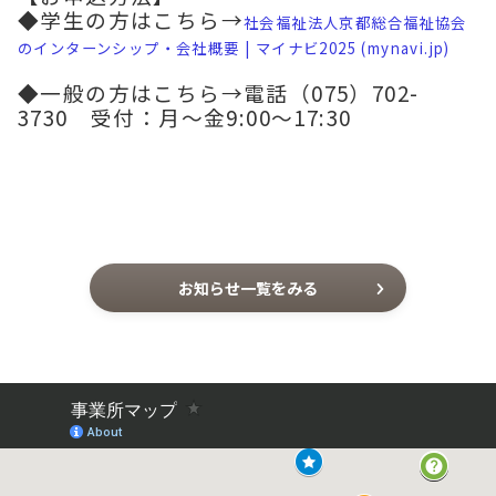
◆学生の方はこちら→
社会福祉法人京都総合福祉協会
のインターンシップ・会社概要 | マイナビ2025 (mynavi.jp)
◆一般の方はこちら→電話（075）702-
3730 受付：月～金9:00～17:30
お知らせ一覧をみる