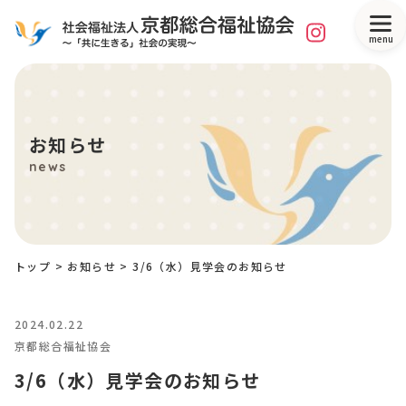
menu
お知らせ
news
トップ
>
お知らせ
>
3/6（水）見学会のお知らせ
2024.02.22
京都総合福祉協会
3/6（水）見学会のお知らせ