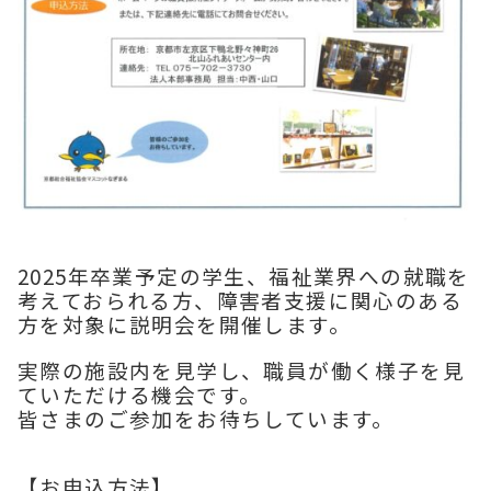
2025年卒業予定の学生、福祉業界への就職を
考えておられる方、障害者支援に関心のある
方を対象に説明会を開催します。
実際の施設内を見学し、職員が働く様子を見
ていただける機会です。
皆さまのご参加をお待ちしています。
【お申込方法】