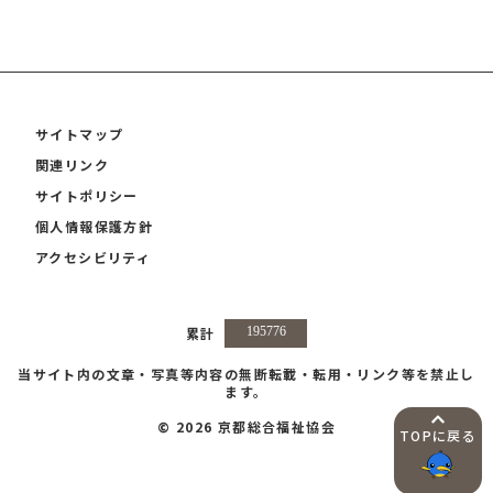
サイトマップ
関連リンク
サイトポリシー
個人情報保護方針
アクセシビリティ
累計
当サイト内の文章・写真等内容の無断転載・転用・リンク等を禁止し
ます。
© 2026 京都総合福祉協会
TOPに戻る